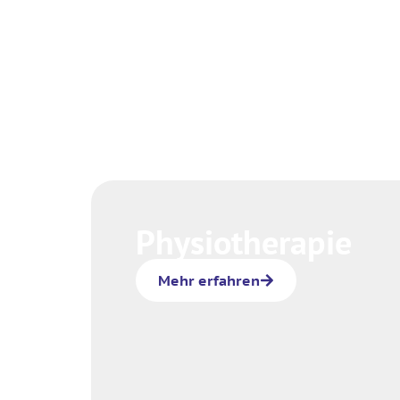
Physiotherapie
Mehr erfahren