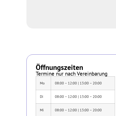
Öffnungszeiten
Termine nur nach Vereinbarung
Mo
08:00 – 12:00 | 13:00 – 20:00
Di
08:00 – 12:00 | 13:00 – 20:00
Mi
08:00 – 12:00 | 13:00 – 20:00