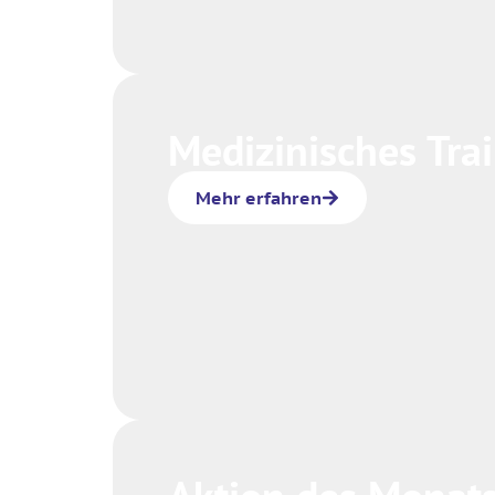
Medizinisches Tra
Mehr erfahren