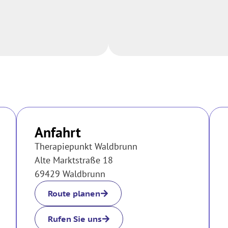
Anfahrt
Therapiepunkt Waldbrunn
Alte Marktstraße 18
69429 Waldbrunn
Route planen
Rufen Sie uns