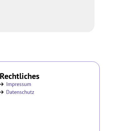
Rechtliches
Impressum
Datenschutz