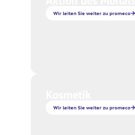
Aktion des Monat
Wir leiten Sie weiter zu promeco
Kosmetik
Wir leiten Sie weiter zu promeco