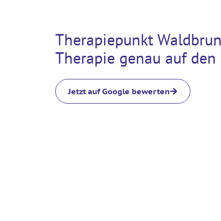
Therapiepunkt Waldbru
Therapie genau auf den
Jetzt auf Google bewerten