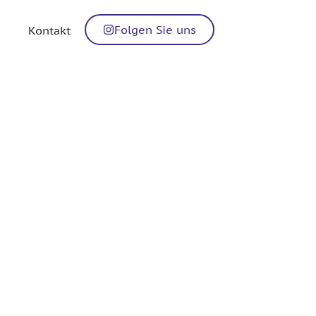
Folgen Sie uns
Kontakt
d Partner Ihrer Ge