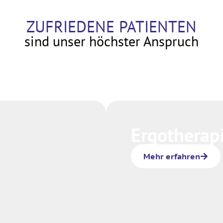
ZUFRIEDENE PATIENTEN
sind unser höchster Anspruch
Ergotherap
Mehr erfahren