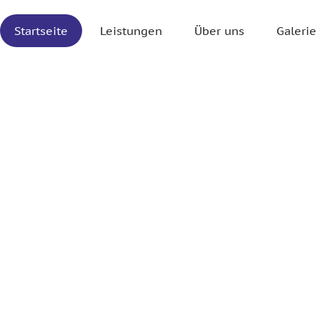
Startseite
Leistungen
Über uns
Galerie
Wir sin